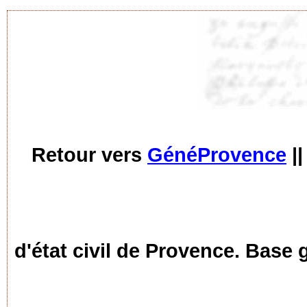
Retour vers
GénéProvence
|
d'état civil de Provence. Base 