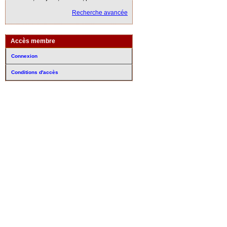
Recherche avancée
Accès membre
Connexion
Conditions d'accès